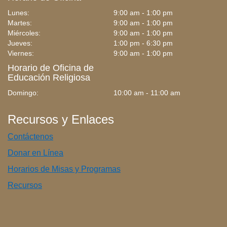
Lunes:
9:00 am - 1:00 pm
Martes:
9:00 am - 1:00 pm
Miércoles:
9:00 am - 1:00 pm
Jueves:
1:00 pm - 6:30 pm
Viernes:
9:00 am - 1:00 pm
Horario de Oficina de
Educación Religiosa
Domingo:
10:00 am - 11:00 am
Recursos y Enlaces
Contáctenos
Donar en Línea
Horarios de Misas y Programas
Recursos