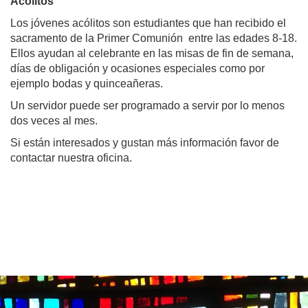
Acólitos
Los jóvenes acólitos son estudiantes que han recibido el
sacramento de la Primer Comunión entre las edades 8-18.
Ellos ayudan al celebrante en las misas de fin de semana,
días de obligación y ocasiones especiales como por
ejemplo bodas y quinceañeras.
Un servidor puede ser programado a servir por lo menos
dos veces al mes.
Si están interesados y gustan más información favor de
contactar nuestra oficina.