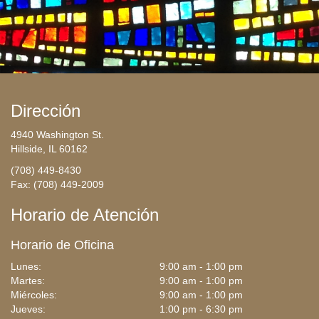
Dirección
4940 Washington St.
Hillside, IL 60162
(708) 449-8430
Fax: (708) 449-2009
Horario de Atención
Horario de Oficina
Lunes:
9:00 am - 1:00 pm
Martes:
9:00 am - 1:00 pm
Miércoles:
9:00 am - 1:00 pm
Jueves:
1:00 pm - 6:30 pm